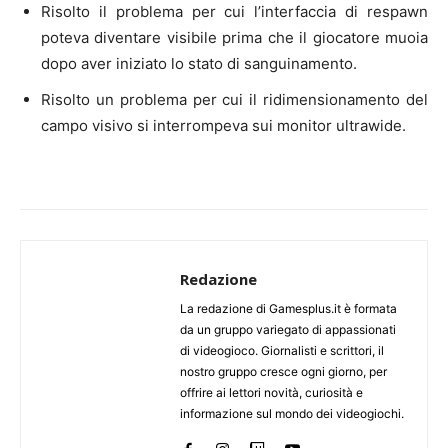
Risolto il problema per cui l’interfaccia di respawn
poteva diventare visibile prima che il giocatore muoia
dopo aver iniziato lo stato di sanguinamento.
Risolto un problema per cui il ridimensionamento del
campo visivo si interrompeva sui monitor ultrawide.
Redazione
La redazione di Gamesplus.it è formata
da un gruppo variegato di appassionati
di videogioco. Giornalisti e scrittori, il
nostro gruppo cresce ogni giorno, per
offrire ai lettori novità, curiosità e
informazione sul mondo dei videogiochi.