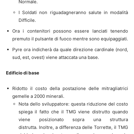
Normale.
I Soldati non riguadagneranno salute in modalità
Difficile.
Ora i contenitori possono essere lanciati tenendo
premuto il pulsante di fuoco mentre sono equipaggiati.
Pyre ora indicherà da quale direzione cardinale (nord,
sud, est, ovest) viene attaccata una base.
Edificio di base
Ridotto il costo della postazione delle mitragliatrici
gemelle a 2000 minerali.
Nota dello sviluppatore: questa riduzione del costo
spiega il fatto che il TMG viene distrutto quando
viene posizionato sopra una struttura
distrutta. Inoltre, a differenza delle Torrette, il TMG