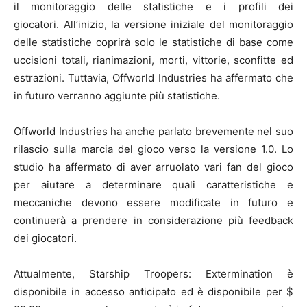
il monitoraggio delle statistiche e i profili dei
giocatori. All’inizio, la versione iniziale del monitoraggio
delle statistiche coprirà solo le statistiche di base come
uccisioni totali, rianimazioni, morti, vittorie, sconfitte ed
estrazioni. Tuttavia, Offworld Industries ha affermato che
in futuro verranno aggiunte più statistiche.
Offworld Industries ha anche parlato brevemente nel suo
rilascio sulla marcia del gioco verso la versione 1.0. Lo
studio ha affermato di aver arruolato vari fan del gioco
per aiutare a determinare quali caratteristiche e
meccaniche devono essere modificate in futuro e
continuerà a prendere in considerazione più feedback
dei giocatori.
Attualmente, Starship Troopers: Extermination è
disponibile in accesso anticipato ed è disponibile per $