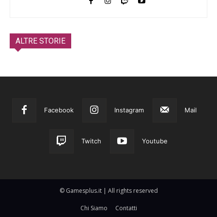
ALTRE STORIE
Facebook
Instagram
Mail
Twitch
Youtube
© Gamesplus.it | All rights reserved
Chi Siamo
Contatti