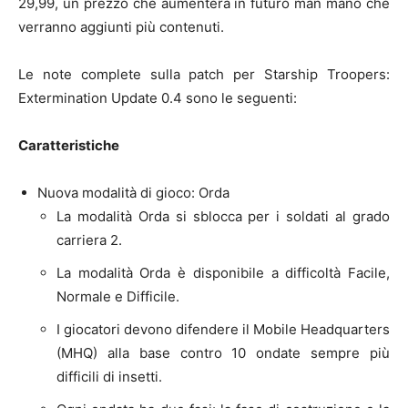
29,99, un prezzo che aumenterà in futuro man mano che
verranno aggiunti più contenuti.
Le note complete sulla patch per Starship Troopers:
Extermination Update 0.4 sono le seguenti:
Caratteristiche
Nuova modalità di gioco: Orda
La modalità Orda si sblocca per i soldati al grado
carriera 2.
La modalità Orda è disponibile a difficoltà Facile,
Normale e Difficile.
I giocatori devono difendere il Mobile Headquarters
(MHQ) alla base contro 10 ondate sempre più
difficili di insetti.