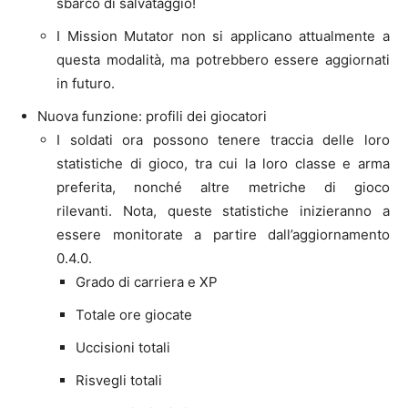
sbarco di salvataggio!
I Mission Mutator non si applicano attualmente a
questa modalità, ma potrebbero essere aggiornati
in futuro.
Nuova funzione: profili dei giocatori
I soldati ora possono tenere traccia delle loro
statistiche di gioco, tra cui la loro classe e arma
preferita, nonché altre metriche di gioco
rilevanti. Nota, queste statistiche inizieranno a
essere monitorate a partire dall’aggiornamento
0.4.0.
Grado di carriera e XP
Totale ore giocate
Uccisioni totali
Risvegli totali