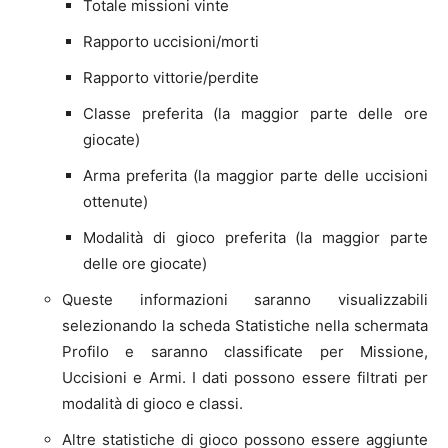
Totale missioni vinte
Rapporto uccisioni/morti
Rapporto vittorie/perdite
Classe preferita (la maggior parte delle ore
giocate)
Arma preferita (la maggior parte delle uccisioni
ottenute)
Modalità di gioco preferita (la maggior parte
delle ore giocate)
Queste informazioni saranno visualizzabili
selezionando la scheda Statistiche nella schermata
Profilo e saranno classificate per Missione,
Uccisioni e Armi. I dati possono essere filtrati per
modalità di gioco e classi.
Altre statistiche di gioco possono essere aggiunte