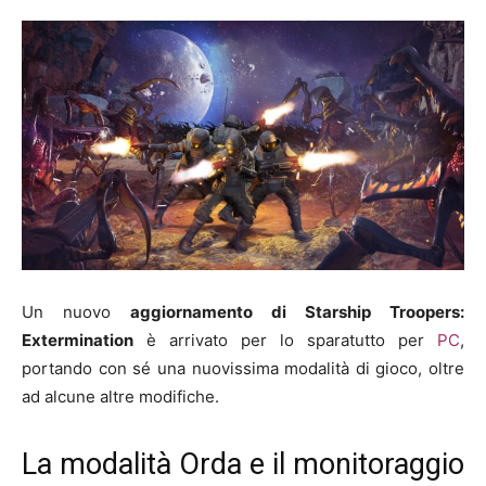
Un nuovo
aggiornamento di Starship Troopers:
Extermination
è arrivato per lo sparatutto per
PC
,
portando con sé una nuovissima modalità di gioco, oltre
ad alcune altre modifiche.
La modalità Orda e il monitoraggio