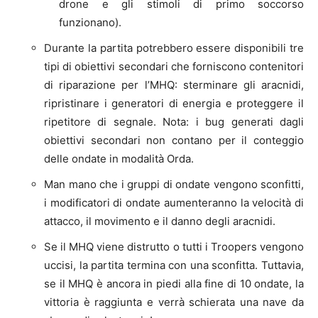
drone e gli stimoli di primo soccorso
funzionano).
Durante la partita potrebbero essere disponibili tre
tipi di obiettivi secondari che forniscono contenitori
di riparazione per l’MHQ: sterminare gli aracnidi,
ripristinare i generatori di energia e proteggere il
ripetitore di segnale. Nota: i bug generati dagli
obiettivi secondari non contano per il conteggio
delle ondate in modalità Orda.
Man mano che i gruppi di ondate vengono sconfitti,
i modificatori di ondate aumenteranno la velocità di
attacco, il movimento e il danno degli aracnidi.
Se il MHQ viene distrutto o tutti i Troopers vengono
uccisi, la partita termina con una sconfitta. Tuttavia,
se il MHQ è ancora in piedi alla fine di 10 ondate, la
vittoria è raggiunta e verrà schierata una nave da