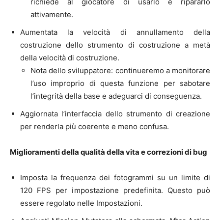
richiede al giocatore di usarlo e ripararlo
attivamente.
Aumentata la velocità di annullamento della
costruzione dello strumento di costruzione a metà
della velocità di costruzione.
Nota dello sviluppatore: continueremo a monitorare
l’uso improprio di questa funzione per sabotare
l’integrità della base e adeguarci di conseguenza.
Aggiornata l’interfaccia dello strumento di creazione
per renderla più coerente e meno confusa.
Miglioramenti della qualità della vita e correzioni di bug
Imposta la frequenza dei fotogrammi su un limite di
120 FPS per impostazione predefinita. Questo può
essere regolato nelle Impostazioni.