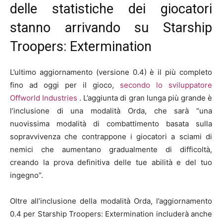
delle statistiche dei giocatori
stanno arrivando su Starship
Troopers: Extermination
L’ultimo aggiornamento (versione 0.4) è il più completo
fino ad oggi per il gioco,
secondo lo sviluppatore
Offworld Industries
. L’aggiunta di gran lunga più grande è
l’inclusione di una modalità Orda, che sarà “una
nuovissima modalità di combattimento basata sulla
sopravvivenza che contrappone i giocatori a sciami di
nemici che aumentano gradualmente di difficoltà,
creando la prova definitiva delle tue abilità e del tuo
ingegno”.
Oltre all’inclusione della modalità Orda, l’aggiornamento
0.4 per Starship Troopers: Extermination includerà anche