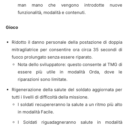
man mano che vengono introdotte nuove
funzionalità, modalità e contenuti.
Gioco
Ridotto il danno personale della postazione di doppia
mitragliatrice per consentire ora circa 35 secondi di
fuoco prolungato senza essere riparato.
Nota dello sviluppatore: questo consente al TMG di
essere più utile in modalità Orda, dove le
riparazioni sono limitate.
Rigenerazione della salute del soldato aggiornata per
tutti i livelli di difficoltà della missione.
I soldati recupereranno la salute a un ritmo più alto
in modalità Facile.
I Soldati riguadagneranno salute in modalità