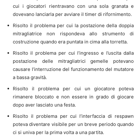
cui i giocatori rientravano con una sola granata e
dovevano lanciarla per avviare il timer di rifornimento.
Risolto il problema per cui la postazione della doppia
mitragliatrice non rispondeva allo strumento di
costruzione quando era puntata in cima alla torretta.
Risolto il problema per cui l’ingresso e l’uscita dalla
postazione delle mitragliatrici gemelle potevano
causare l’interruzione del funzionamento del mutatore
a bassa gravità.
Risolto il problema per cui un giocatore poteva
rimanere bloccato e non essere in grado di giocare
dopo aver lasciato una festa.
Risolto il problema per cui l’interfaccia di respawn
poteva diventare visibile per un breve periodo quando
ci si univa per la prima volta a una partita.