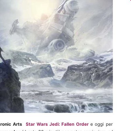
tronic Arts
Star Wars Jedi: Fallen Order
e oggi per