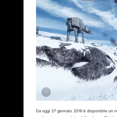
Da oggi 27 gennaio 2016 è disponibile un 