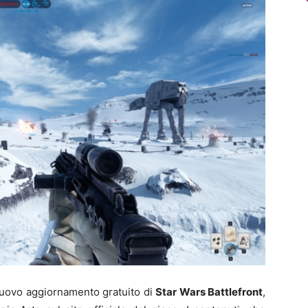
nuovo aggiornamento gratuito di
Star Wars Battlefront
,