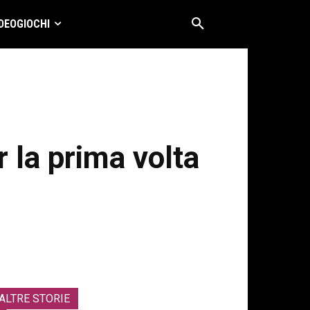
DEOGIOCHI
 la prima volta
ALTRE STORIE