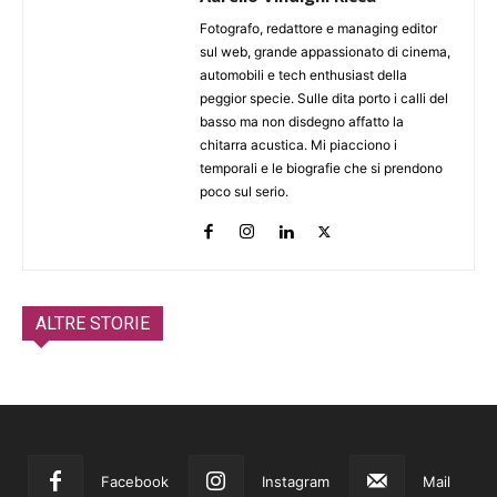
Fotografo, redattore e managing editor
sul web, grande appassionato di cinema,
automobili e tech enthusiast della
peggior specie. Sulle dita porto i calli del
basso ma non disdegno affatto la
chitarra acustica. Mi piacciono i
temporali e le biografie che si prendono
poco sul serio.
ALTRE STORIE
Facebook
Instagram
Mail