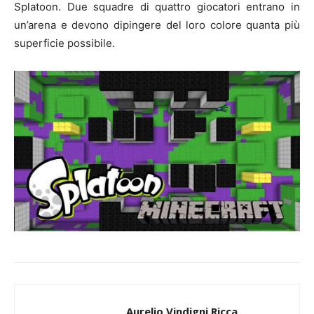
Splatoon. Due squadre di quattro giocatori entrano in
un’arena e devono dipingere del loro colore quanta più
superficie possibile.
Aurelio Vindigni Ricca