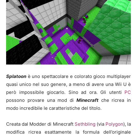
Splatoon
è uno spettacolare e colorato gioco multiplayer
quasi unico nel suo genere, a meno di avere una Wii U è
però impossibile giocarlo. Sino ad ora. Gli utenti
PC
possono provare una mod di
Minecraft
che ricrea in
modo incredibile le caratteristiche del titolo.
Creata dal Modder di Minecraft
Sethbling
(via
Polygon
), la
modifica ricrea esattamente la formula dell’originale