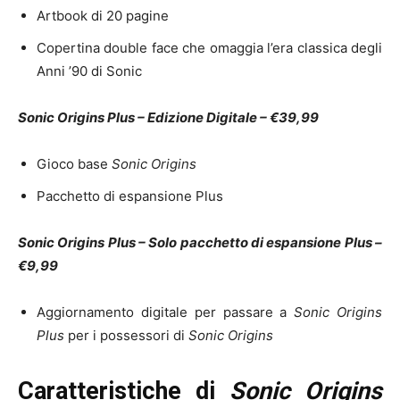
Artbook di 20 pagine
Copertina double face che omaggia l’era classica degli
Anni ’90 di Sonic
Sonic Origins Plus – Edizione Digitale –
€39,99
Gioco base
Sonic Origins
Pacchetto di espansione Plus
Sonic Origins Plus – Solo pacchetto di espansione Plus –
€9,99
Aggiornamento digitale per passare a
Sonic Origins
Plus
per i possessori di
Sonic Origins
Caratteristiche di
Sonic Origins