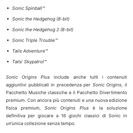
Sonic Spinball™
Sonic the Hedgehog (8-bit)
Sonic the Hedgehog 2 (8-bit)
Sonic Triple Trouble™
Tails Adventure™
Tails’ Skypatrol™
Sonic Origins Plus
include anche tutti i contenuti
aggiuntivi pubblicati in precedenza per
Sonic Origins
, il
Pacchetto Musiche classiche e il Pacchetto Divertimento
premium. Con ancora più contenuti e una nuova edizione
fisica premium,
Sonic Origins Plus
è la soluzione
definitiva per giocare a 16 giochi classici di Sonic in
un’unica collezione senza tempo.