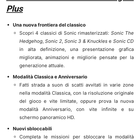
Plus
Una nuova frontiera del classico
Scopri 4 classici di Sonic rimasterizzati:
Sonic The
Hedgehog
,
Sonic 2
,
Sonic 3 & Knuckles
e
Sonic CD
in alta definizione, una presentazione grafica
migliorata, animazioni e migliorie pensate per la
generazione attuale.
Modalità Classica e Anniversario
Fatti strada a suon di scatti avvitati in varie zone
nella modalità Classica, con la risoluzione originale
del gioco e vite limitate, oppure prova la nuova
modalità Anniversario, con vite infinite e su
schermo panoramico HD.
Nuovi sbloccabili
Completa le missioni per sbloccare la modalità