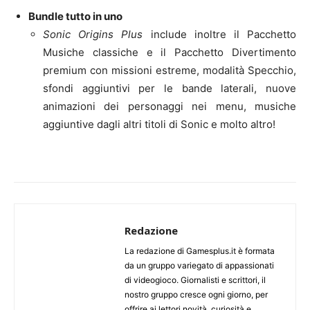
Bundle tutto in uno
Sonic Origins Plus
include inoltre il Pacchetto
Musiche classiche e il Pacchetto Divertimento
premium con missioni estreme, modalità Specchio,
sfondi aggiuntivi per le bande laterali, nuove
animazioni dei personaggi nei menu, musiche
aggiuntive dagli altri titoli di Sonic e molto altro!
Redazione
La redazione di Gamesplus.it è formata
da un gruppo variegato di appassionati
di videogioco. Giornalisti e scrittori, il
nostro gruppo cresce ogni giorno, per
offrire ai lettori novità, curiosità e