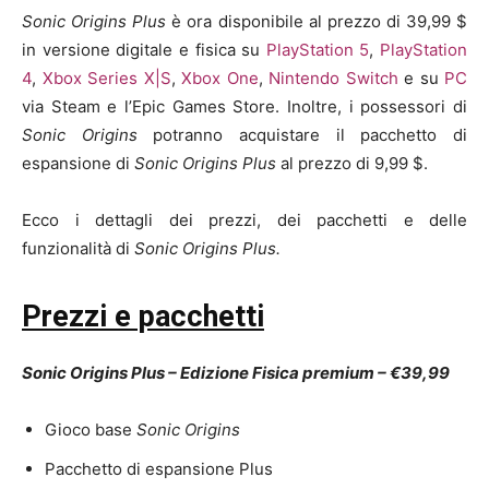
Sonic Origins Plus
è ora disponibile al prezzo di 39,99 $
in versione digitale e fisica su
PlayStation 5
,
PlayStation
4
,
Xbox Series X|S
,
Xbox One
,
Nintendo Switch
e su
PC
via Steam e l’Epic Games Store. Inoltre, i possessori di
Sonic Origins
potranno acquistare il pacchetto di
espansione di
Sonic Origins Plus
al prezzo di 9,99 $.
Ecco i dettagli dei prezzi, dei pacchetti e delle
funzionalità di
Sonic Origins Plus.
Prezzi e pacchetti
Sonic Origins Plus – Edizione Fisica premium – €39,99
Gioco base
Sonic Origins
Pacchetto di espansione Plus