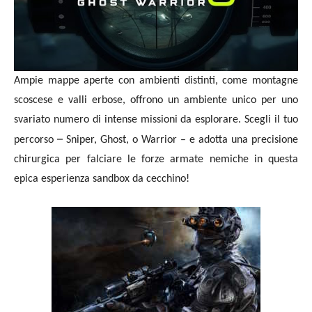
Ampie mappe aperte con ambienti distinti, come montagne
scoscese e valli erbose, offrono un ambiente unico per uno
svariato numero di intense missioni da esplorare. Scegli il tuo
–
percorso
Sniper, Ghost, o Warrior – e adotta una precisione
chirurgica per falciare le forze armate nemiche in questa
epica esperienza sandbox da cecchino!