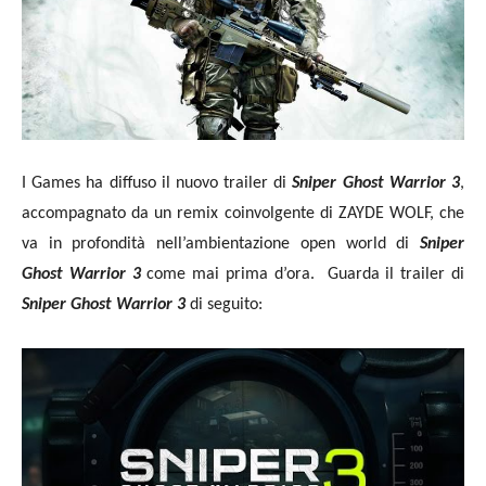
I Games ha diffuso il nuovo trailer di
Sniper Ghost Warrior 3
,
accompagnato da un remix coinvolgente di ZAYDE WOLF, che
va in profondità nell’ambientazione open world di
Sniper
Ghost Warrior 3
come mai prima d’ora.
Guarda il trailer di
Sniper Ghost Warrior 3
di seguito: