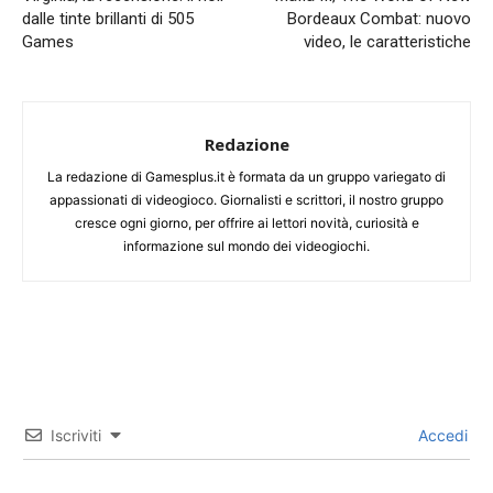
dalle tinte brillanti di 505
Bordeaux Combat: nuovo
Games
video, le caratteristiche
Redazione
La redazione di Gamesplus.it è formata da un gruppo variegato di
appassionati di videogioco. Giornalisti e scrittori, il nostro gruppo
cresce ogni giorno, per offrire ai lettori novità, curiosità e
informazione sul mondo dei videogiochi.
Iscriviti
Accedi