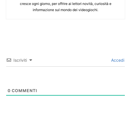
cresce ogni giorno, per offrire ai lettori novità, curiosità e
informazione sul mondo dei videogiochi.
Iscriviti
Accedi
0
COMMENTI