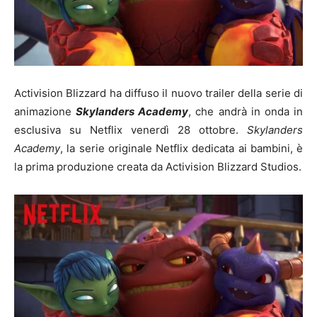
Activision Blizzard ha diffuso il nuovo trailer della serie di
animazione
Skylanders
Academy
, che andrà in onda in
esclusiva su Netflix venerdì 28 ottobre.
Skylanders
Academy
, la serie originale Netflix dedicata ai bambini, è
la prima produzione creata da Activision Blizzard Studios.