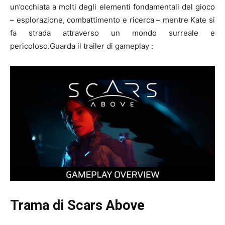
un’occhiata a molti degli elementi fondamentali del gioco
– esplorazione, combattimento e ricerca – mentre Kate si
fa strada attraverso un mondo surreale e
pericoloso.Guarda il trailer di gameplay :
Trama di Scars Above