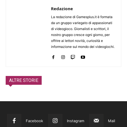
Redazione
La redazione di Gamesplus.it è formata
da un gruppo variegato di appassionati
di videogioco. Giornalisti e scrittori, il
nostro gruppo cresce ogni giorno, per
offrire ai lettori novità, curiosità e
informazione sul mondo dei videogiochi.
ALTRE STORIE
Facebook
Instagram
Mail