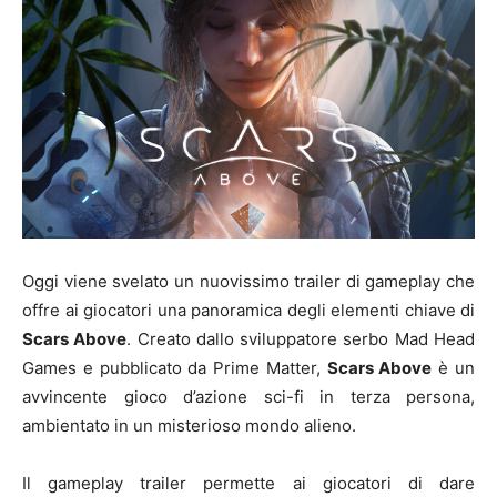
Oggi viene svelato un nuovissimo trailer di gameplay che
offre ai giocatori una panoramica degli elementi chiave di
Scars Above
. Creato dallo sviluppatore serbo Mad Head
Games e pubblicato da Prime Matter,
Scars Above
è un
avvincente gioco d’azione sci-fi in terza persona,
ambientato in un misterioso mondo alieno.
Il gameplay trailer permette ai giocatori di dare