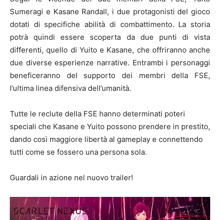
Sumeragi e Kasane Randall, i due protagonisti del gioco
dotati di specifiche abilità di combattimento. La storia
potrà quindi essere scoperta da due punti di vista
differenti, quello di Yuito e Kasane, che offriranno anche
due diverse esperienze narrative. Entrambi i personaggi
beneficeranno del supporto dei membri della FSE,
l’ultima linea difensiva dell’umanità.
Tutte le reclute della FSE hanno determinati poteri
speciali che Kasane e Yuito possono prendere in prestito,
dando così maggiore libertà al gameplay e connettendo
tutti come se fossero una persona sola.
Guardali in azione nel nuovo trailer!