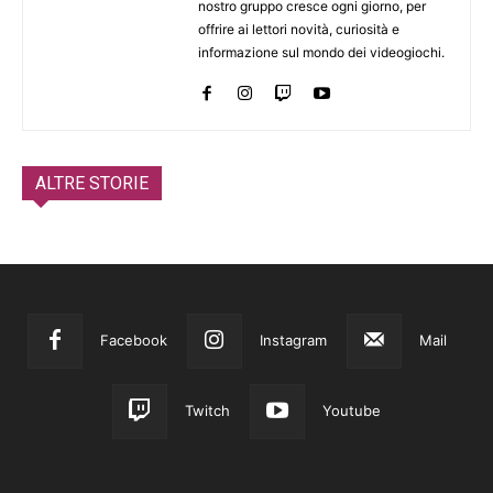
nostro gruppo cresce ogni giorno, per
offrire ai lettori novità, curiosità e
informazione sul mondo dei videogiochi.
ALTRE STORIE
Facebook
Instagram
Mail
Twitch
Youtube