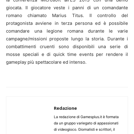
giocata. Il giocatore veste i panni di un comandante
romano chiamato Marius Titus. Il controllo del
protagonista avviene in terza persona ed è possibile
comandare una legione romana durante le varie
campagne/missioni proposte lungo la storia. Durante i
combattimenti cruenti sono disponibili una serie di
mosse speciali e di quick time events per rendere il
gameplay più spettacolare ed intenso.
Redazione
La redazione di Gamesplus.it è formata
da un gruppo variegato di appassionati
di videogioco. Giornalisti e scrittori, il