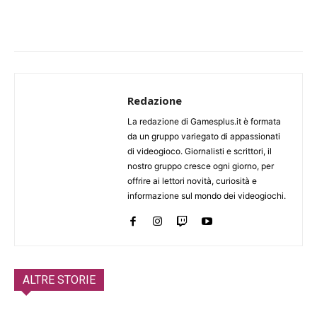
Redazione
La redazione di Gamesplus.it è formata
da un gruppo variegato di appassionati
di videogioco. Giornalisti e scrittori, il
nostro gruppo cresce ogni giorno, per
offrire ai lettori novità, curiosità e
informazione sul mondo dei videogiochi.
ALTRE STORIE