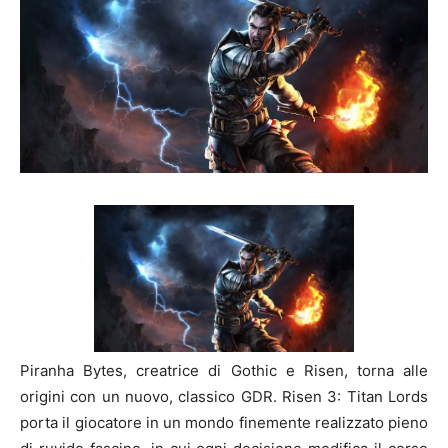
Piranha Bytes, creatrice di Gothic e Risen, torna alle
origini con un nuovo, classico GDR. Risen 3: Titan Lords
porta il giocatore in un mondo finemente realizzato pieno