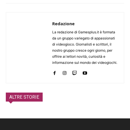
Redazione
La redazione di Gamesplus.it è formata
da un gruppo variegato di appassionati
di videogioco. Giornalisti e scrittori, il
nostro gruppo cresce ogni giorno, per
offrire ai lettori novità, curiosità e
informazione sul mondo dei videogiochi.
ALTRE STORIE