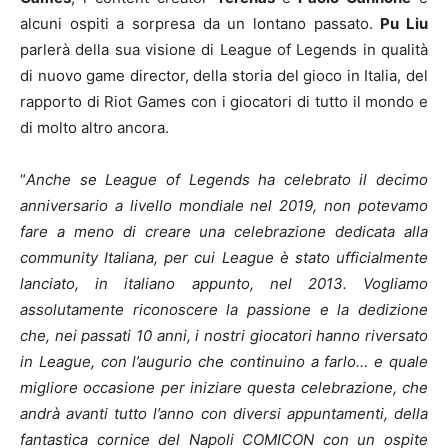
alcuni ospiti a sorpresa da un lontano passato.
Pu Liu
parlerà della sua visione di League of Legends in qualità
di nuovo game director, della storia del gioco in Italia, del
rapporto di Riot Games con i giocatori di tutto il mondo e
di molto altro ancora.
“
Anche se League of Legends ha celebrato il decimo
anniversario a livello mondiale nel 2019, non potevamo
fare a meno di creare una celebrazione dedicata alla
community Italiana, per cui League è stato ufficialmente
lanciato, in italiano appunto, nel 2013. Vogliamo
assolutamente riconoscere la passione e la dedizione
che, nei passati 10 anni, i nostri giocatori hanno riversato
in League, con l’augurio che continuino a farlo… e quale
migliore occasione per iniziare questa celebrazione, che
andrà avanti tutto l’anno con diversi appuntamenti, della
fantastica cornice del Napoli COMICON con un ospite