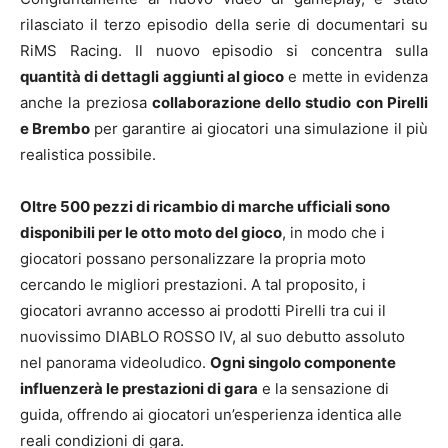
rilasciato il terzo episodio della serie di documentari su
RiMS Racing. Il nuovo episodio si concentra sulla
quantità di dettagli aggiunti al gioco
e mette in evidenza
anche la preziosa
collaborazione dello studio con Pirelli
e Brembo
per garantire ai giocatori una simulazione il più
realistica possibile.
Oltre 500 pezzi di ricambio di marche ufficiali sono
disponibili per le otto moto del gioco
, in modo che i
giocatori possano personalizzare la propria moto
cercando le migliori prestazioni. A tal proposito, i
giocatori avranno accesso ai prodotti Pirelli tra cui il
nuovissimo DIABLO ROSSO IV, al suo debutto assoluto
nel panorama videoludico.
Ogni singolo componente
influenzerà le prestazioni di gara
e la sensazione di
guida, offrendo ai giocatori un’esperienza identica alle
reali condizioni di gara.