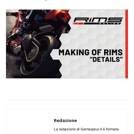
Redazione
La redazione di Gamesplus.it è formata