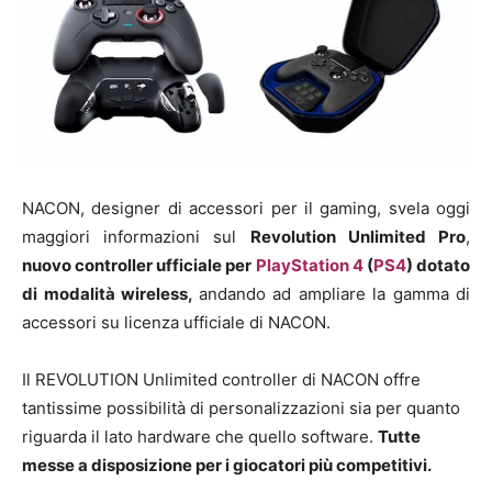
NACON, designer di accessori per il gaming, svela oggi
maggiori informazioni sul
Revolution Unlimited Pro
,
nuovo controller ufficiale per
PlayStation 4
(
PS4
) dotato
di modalità wireless,
andando ad ampliare la gamma di
accessori su licenza ufficiale di NACON.
Il REVOLUTION Unlimited controller di NACON offre
tantissime possibilità di personalizzazioni sia per quanto
riguarda il lato hardware che quello software.
Tutte
messe a disposizione per i giocatori più competitivi.