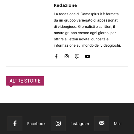
Redazione
La redazione di Gamesplus.it è formata
da un gruppo variegato di appassionati
di videogioco. Giornalisti e scrittori, il
nostro gruppo cresce ogni giorno, per
offrire ai lettori novità, curiosità e
informazione sul mondo dei videogiochi.
ALTRE STORIE
Facebook
Instagram
Mail