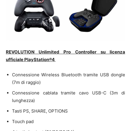
REVOLUTION Unlimited Pro Controller su licenza
ufficiale PlayStation®4
Connessione Wireless Bluetooth tramite USB dongle
(7m di raggio)
Connessione cablata tramite cavo USB-C (3m di
lunghezza)
Tasti PS, SHARE, OPTIONS
Touch pad