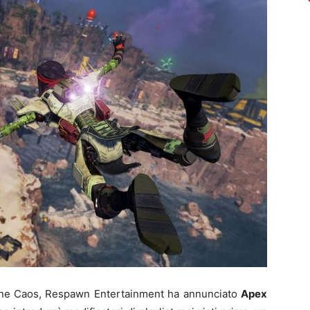
gione Caos, Respawn Entertainment ha annunciato
Apex