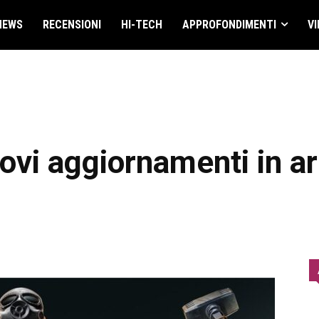
NEWS
RECENSIONI
HI-TECH
APPROFONDIMENTI
VI
ovi aggiornamenti in ar