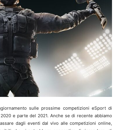
giornamento sulle prossime competizioni eSport di
l 2020 e parte del 2021. Anche se di recente abbiamo
assare dagli eventi dal vivo alle competizioni online,