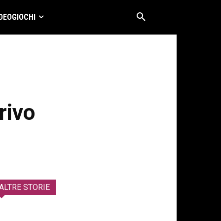
DEOGIOCHI
rivo
ALTRE STORIE