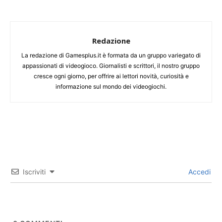
Redazione
La redazione di Gamesplus.it è formata da un gruppo variegato di
appassionati di videogioco. Giornalisti e scrittori, il nostro gruppo
cresce ogni giorno, per offrire ai lettori novità, curiosità e
informazione sul mondo dei videogiochi.
Iscriviti
Accedi