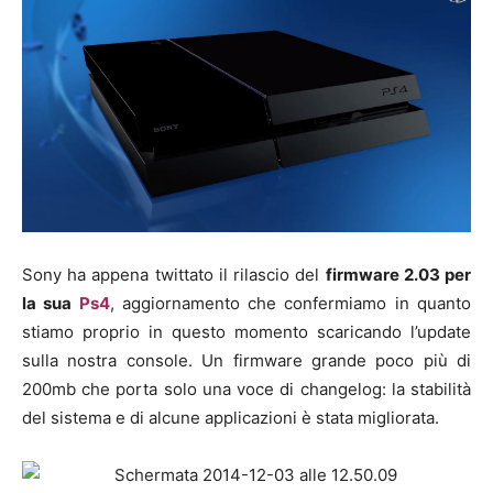
Sony ha appena twittato il rilascio del
firmware 2.03 per
la sua
Ps4
, aggiornamento che confermiamo in quanto
stiamo proprio in questo momento scaricando l’update
sulla nostra console. Un firmware grande poco più di
200mb che porta solo una voce di changelog: la stabilità
del sistema e di alcune applicazioni è stata migliorata.