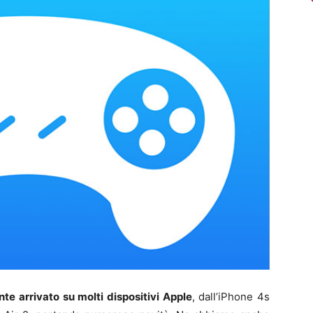
te arrivato su molti dispositivi Apple
, dall’iPhone 4s