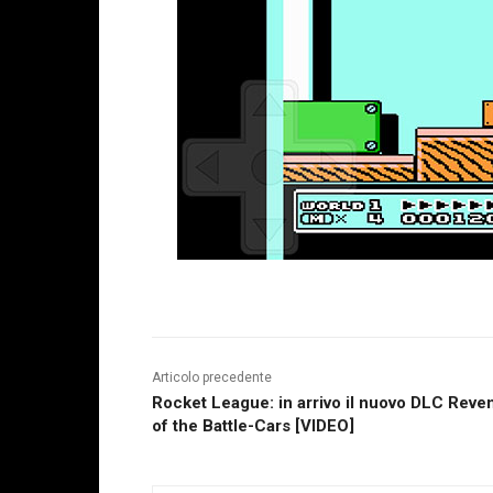
Articolo precedente
Rocket League: in arrivo il nuovo DLC Reve
of the Battle-Cars [VIDEO]