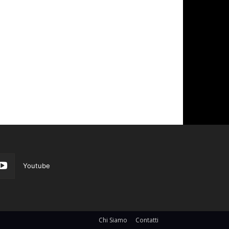
Youtube
Chi Siamo
Contatti