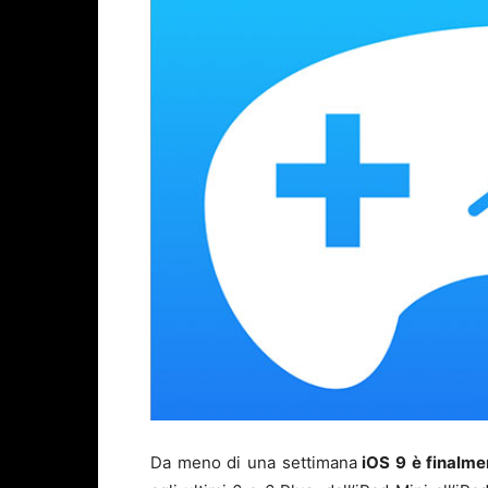
Da meno di una settimana
iOS 9 è finalmen