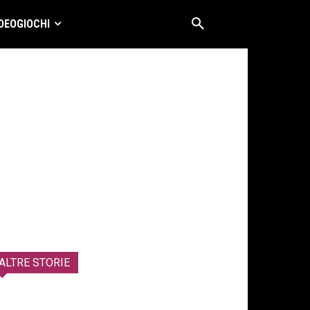
DEOGIOCHI
ALTRE STORIE