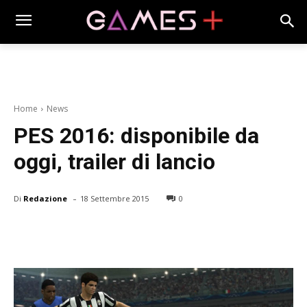
Home
News
PES 2016: disponibile da
oggi, trailer di lancio
-
Di
Redazione
18 Settembre 2015
0