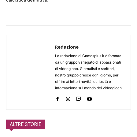
Redazione
La redazione di Gamesplus.it è formata
da un gruppo variegato di appassionati
di videogioco. Giornalisti e scrittori, il
nostro gruppo cresce ogni giorno, per
offrire ai lettori novità, curiosità e
informazione sul mondo dei videogiochi.
ALTRE STORIE