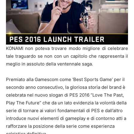
KONAMI non poteva trovare modo migliore di celebrare
tale traguardo se non con un capitolo che rappresenta il
meglio in assoluto della ventennale saga.
Premiato alla Gamescom come ‘Best Sports Game’ per il
secondo anno consecutivo, la gloriosa storia del brand è
celebrata nel nuovo slogan di PES 2016 “Love The Past,
Play The Future” che da un lato evidenzia la volontà della
serie di tornare ai valori fondamentali di PES e dall’altro
introduce nuovi elementi di gameplay e di contorno atti a
rafforzare la posizione della serie come esperienza
calcistica definitiva.