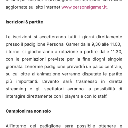
aggiornate sul sito internet
www.personalgamer.it
.
Iscrizioni & partite
Le iscrizioni si accetteranno tutti i giorni direttamente
presso il padiglione Personal Gamer dalle 9,30 alle 11.00,
i tornei si giocheranno a rotazione a partire dalle 11.30,
con le premiazioni previste per la fine diogni singola
giornata. L’enorme padiglione prevedrà un palco centrale,
su cui oltre all’animazione verranno disputate le partite
più importanti. L’evento sarà trasmesso in diretta
streaming e gli spettatori avranno la possibilità di
interagire direttamente con i players e con lo staff.
Campioni ma non solo
All’interno del padiglione sarà possibile ottenere e