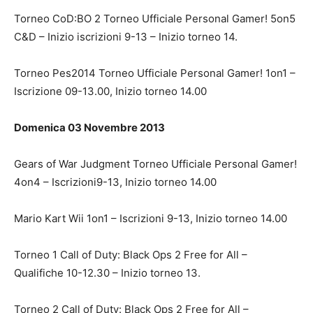
Torneo CoD:BO 2 Torneo Ufficiale Personal Gamer! 5on5
C&D – Inizio iscrizioni 9-13 – Inizio torneo 14.
Torneo Pes2014 Torneo Ufficiale Personal Gamer! 1on1 –
Iscrizione 09-13.00, Inizio torneo 14.00
Domenica 03 Novembre 2013
Gears of War Judgment Torneo Ufficiale Personal Gamer!
4on4 – Iscrizioni9-13, Inizio torneo 14.00
Mario Kart Wii 1on1 – Iscrizioni 9-13, Inizio torneo 14.00
Torneo 1 Call of Duty: Black Ops 2 Free for All –
Qualifiche 10-12.30 – Inizio torneo 13.
Torneo 2 Call of Duty: Black Ops 2 Free for All –