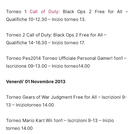
Torneo 1
Call of Duty
: Black Ops 2 Free for All –
Qualifiche 10-12.30 – Inizio torneo 13.
Torneo 2 Call of Duty: Black Ops 2 Free for All –
Qualifiche 14-16.30 – Inizio torneo 17.
Torneo Pes2014 Torneo Ufficiale Personal Gamer! 1on1 –
Iscrizione 09-13.00 – Inizio torneo14.00
Venerdi’ 01 Novembre 2013
Torneo Gears of War Judgment Free for All – Iscrizioni 9-
13 – Iniziotorneo 14.00
Torneo Mario Kart Wii 1on1 – Iscrizioni 9-13 – Inizio
torneo 14.00