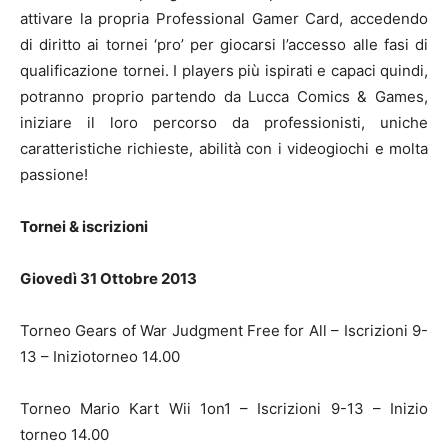
attivare la propria Professional Gamer Card, accedendo
di diritto ai tornei ‘pro’ per giocarsi l’accesso alle fasi di
qualificazione tornei. I players più ispirati e capaci quindi,
potranno proprio partendo da Lucca Comics & Games,
iniziare il loro percorso da professionisti, uniche
caratteristiche richieste, abilità con i videogiochi e molta
passione!
Tornei & iscrizioni
Giovedì 31 Ottobre 2013
Torneo Gears of War Judgment Free for All – Iscrizioni 9-
13 – Iniziotorneo 14.00
Torneo Mario Kart Wii 1on1 – Iscrizioni 9-13 – Inizio
torneo 14.00