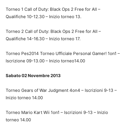
Torneo 1 Call of Duty: Black Ops 2 Free for All –
Qualifiche 10-12.30 – Inizio torneo 13.
Torneo 2 Call of Duty: Black Ops 2 Free for All –
Qualifiche 14-16.30 – Inizio torneo 17.
Torneo Pes2014 Torneo Ufficiale Personal Gamer! 1on1 –
Iscrizione 09-13.00 – Inizio torneo14.00
Sabato 02 Novembre 2013
Torneo Gears of War Judgment 4on4 – Iscrizioni 9-13 –
Inizio torneo 14.00
Torneo Mario Kart Wii 1on1 – Iscrizioni 9-13 – Inizio
torneo 14.00