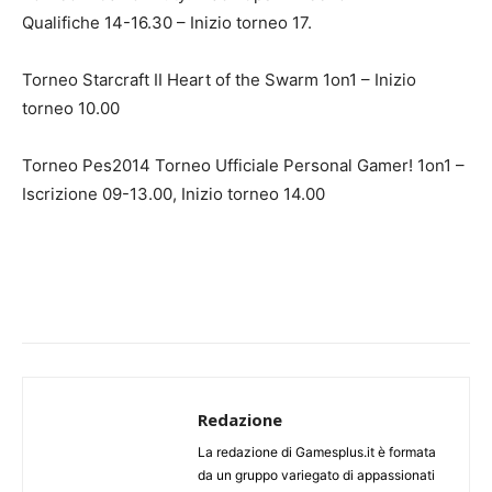
Qualifiche 14-16.30 – Inizio torneo 17.
Torneo Starcraft II Heart of the Swarm 1on1 – Inizio
torneo 10.00
Torneo Pes2014 Torneo Ufficiale Personal Gamer! 1on1 –
Iscrizione 09-13.00, Inizio torneo 14.00
Redazione
La redazione di Gamesplus.it è formata
da un gruppo variegato di appassionati