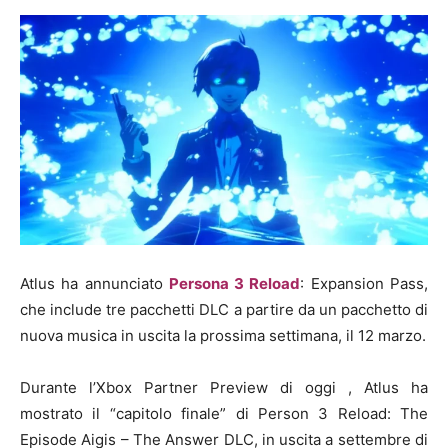
Atlus ha annunciato
Persona 3 Reload
: Expansion Pass,
che include tre pacchetti DLC a partire da un pacchetto di
nuova musica in uscita la prossima settimana, il 12 marzo.
Durante l’Xbox Partner Preview
di oggi , Atlus ha
mostrato il “capitolo finale” di Person 3 Reload: The
Episode Aigis – The Answer DLC, in uscita a settembre di