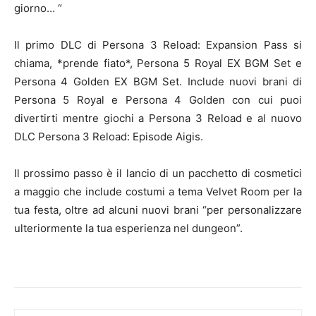
giorno… “
Il primo DLC di Persona 3 Reload: Expansion Pass si
chiama, *prende fiato*, Persona 5 Royal EX BGM Set e
Persona 4 Golden EX BGM Set. Include nuovi brani di
Persona 5 Royal e Persona 4 Golden con cui puoi
divertirti mentre giochi a Persona 3 Reload e al nuovo
DLC Persona 3 Reload: Episode Aigis.
Il prossimo passo è il lancio di un pacchetto di cosmetici
a maggio che include costumi a tema Velvet Room per la
tua festa, oltre ad alcuni nuovi brani “per personalizzare
ulteriormente la tua esperienza nel dungeon”.