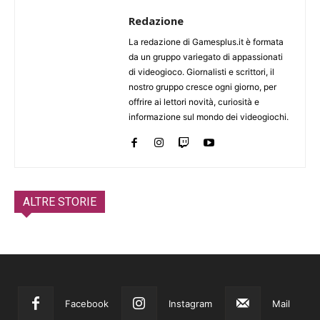
Redazione
La redazione di Gamesplus.it è formata
da un gruppo variegato di appassionati
di videogioco. Giornalisti e scrittori, il
nostro gruppo cresce ogni giorno, per
offrire ai lettori novità, curiosità e
informazione sul mondo dei videogiochi.
ALTRE STORIE
Facebook
Instagram
Mail