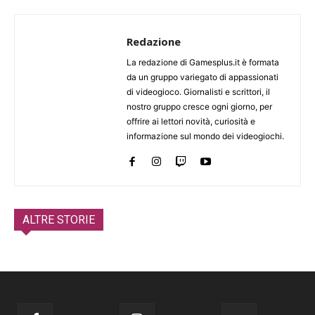
Redazione
La redazione di Gamesplus.it è formata
da un gruppo variegato di appassionati
di videogioco. Giornalisti e scrittori, il
nostro gruppo cresce ogni giorno, per
offrire ai lettori novità, curiosità e
informazione sul mondo dei videogiochi.
ALTRE STORIE