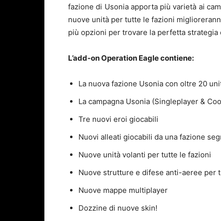
fazione di Usonia apporta più varietà ai camp
nuove unità per tutte le fazioni miglioreranno
più opzioni per trovare la perfetta strategia 
L’add-on Operation Eagle contiene:
La nuova fazione Usonia con oltre 20 uni
La campagna Usonia (Singleplayer & Coo
Tre nuovi eroi giocabili
Nuovi alleati giocabili da una fazione seg
Nuove unità volanti per tutte le fazioni
Nuove strutture e difese anti-aeree per tu
Nuove mappe multiplayer
Dozzine di nuove skin!