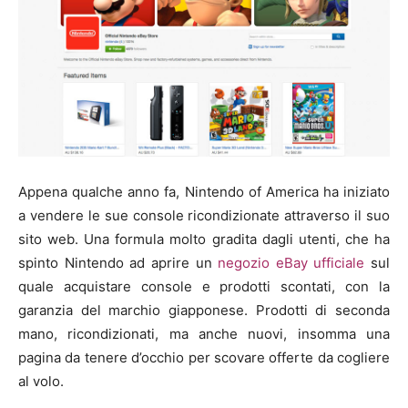
Appena qualche anno fa, Nintendo of America ha iniziato
a vendere le sue console ricondizionate attraverso il suo
sito web. Una formula molto gradita dagli utenti, che ha
spinto Nintendo ad aprire un
negozio eBay ufficiale
sul
quale acquistare console e prodotti scontati, con la
garanzia del marchio giapponese. Prodotti di seconda
mano, ricondizionati, ma anche nuovi, insomma una
pagina da tenere d’occhio per scovare offerte da cogliere
al volo.