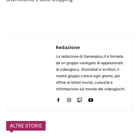
Redazione
La redazione di Gamesplus.it è formata
da un gruppo variegato di appassionati
di videogioco. Giornalisti e scrittori, il
nostro gruppo cresce ogni giorno, per
offrire ai lettori novità, curiosità e
informazione sul mondo dei videogiochi.
ALTRE STORIE