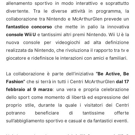
allenamento sportivo in modo interattivo e soprattutto
divertente. Tra le diverse attività in programma, la
collaborazione tra Nintendo e McArthurGlen prevede un
fantastico concorso
che mette in palio la innovativa
console Wii U
e tantissimi altri premi Nintendo. Wii U è la
nuova console per videogiochi ad alta definizione
realizzata da Nintendo, che rivoluziona il rapporto tra tv e
giocatore e ridefinisce le interazioni con amici e familiari.
La collaborazione è parte dell’iniziativa
“Be Active, Be
Fashion”
che si terrà in tutti i Centri McArthurGlen
dal 17
febbraio al 9 marzo
: una vera e propria celebrazione
dello sport come momento di libertà ed espressione del
proprio stile, durante la quale i visitatori dei Centri
potranno beneficiare di tantissime offerte
sull’abbigliamento sportivo e casual e da fantastici eventi.