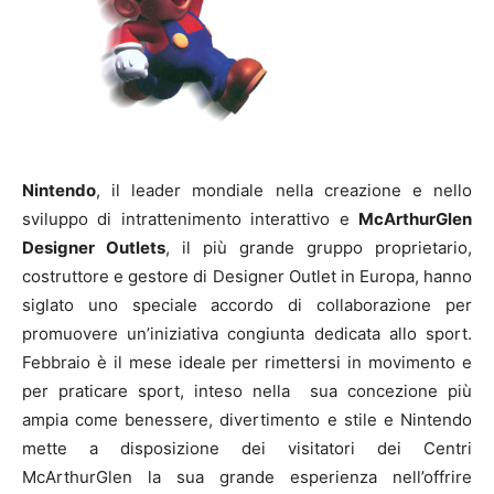
Nintendo
, il leader mondiale nella creazione e nello
sviluppo di intrattenimento interattivo e
McArthurGlen
Designer Outlets
, il più grande gruppo proprietario,
costruttore e gestore di Designer Outlet in Europa, hanno
siglato uno speciale accordo di collaborazione per
promuovere un’iniziativa congiunta dedicata allo sport.
Febbraio è il mese ideale per rimettersi in movimento e
per praticare sport, inteso nella sua concezione più
ampia come benessere, divertimento e stile e Nintendo
mette a disposizione dei visitatori dei Centri
McArthurGlen la sua grande esperienza nell’offrire