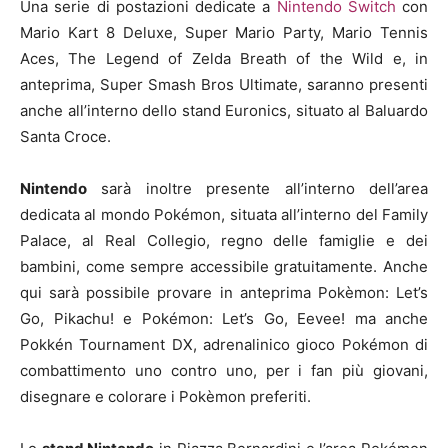
Una serie di postazioni dedicate a
Nintendo Switch
con
Mario Kart 8 Deluxe, Super Mario Party, Mario Tennis
Aces, The Legend of Zelda Breath of the Wild e, in
anteprima, Super Smash Bros Ultimate, saranno presenti
anche all’interno dello stand Euronics, situato al Baluardo
Santa Croce.
Nintendo
sarà inoltre presente all’interno dell’area
dedicata al mondo Pokémon, situata all’interno del Family
Palace, al Real Collegio, regno delle famiglie e dei
bambini, come sempre accessibile gratuitamente. Anche
qui sarà possibile provare in anteprima Pokèmon: Let’s
Go, Pikachu! e Pokémon: Let’s Go, Eevee! ma anche
Pokkén Tournament DX, adrenalinico gioco Pokémon di
combattimento uno contro uno, per i fan più giovani,
disegnare e colorare i Pokèmon preferiti.