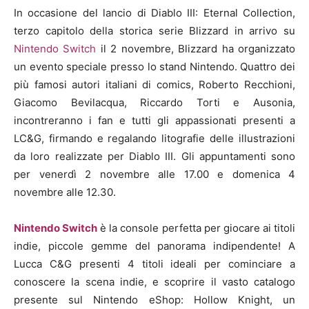
In occasione del lancio di Diablo III: Eternal Collection,
terzo capitolo della storica serie Blizzard in arrivo su
Nintendo Switch
il 2 novembre, Blizzard ha organizzato
un evento speciale presso lo stand Nintendo. Quattro dei
più famosi autori italiani di comics, Roberto Recchioni,
Giacomo Bevilacqua, Riccardo Torti e Ausonia,
incontreranno i fan e tutti gli appassionati presenti a
LC&G, firmando e regalando litografie delle illustrazioni
da loro realizzate per Diablo III. Gli appuntamenti sono
per venerdì 2 novembre alle 17.00 e domenica 4
novembre alle 12.30.
Nintendo Switch
è la console perfetta per giocare ai titoli
indie, piccole gemme del panorama indipendente! A
Lucca C&G presenti 4 titoli ideali per cominciare a
conoscere la scena indie, e scoprire il vasto catalogo
presente sul Nintendo eShop: Hollow Knight, un