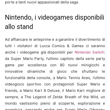
porte a tanti nuovi appassionati della saga.
Nintendo, i videogames disponibili
allo stand
Ad affiancare le anteprime e a garantire il divertimento di
tutti i visitatori di Lucca Comics & Games ci saranno
anche i videogame già disponibili per
Nintendo Switch
:
da Super Mario Party, l’ultimo capitolo della serie party
game per eccellenza con 80 nuovi minigiochi e
innovative dinamiche di gioco che sfruttano le
funzionalità della console, a Mario Tennis Aces, l’ultimo
videogioco sportivo con protagonisti Super Mario e
friends, a Mario Kart 8 Deluxe, il Mario Kart migliore di
sempre, a The Legend of Zelda: Breath of the Wild, un
mondo vastissimo pieno di scoperte, esplorazione e
avventura, passando anche per Super Mario Odyssey,