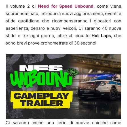
Il volume 2 di
Need for Speed ​​Unbound
, come viene
soprannominato, introdurrà nuovi aggiornamenti, eventi e
sfide quotidiane che ricompenseranno i giocatori con
esperienza, denaro e nuovi veicoli. Ci saranno 40 nuove
sfide e tre ogni giorno, oltre al circuito
Hot Laps
, che
sono brevi prove cronometrate di 30 secondi.
Ci saranno anche una serie di nuovie chicche come