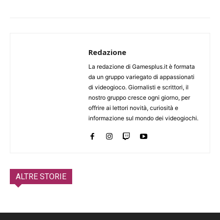
Redazione
La redazione di Gamesplus.it è formata
da un gruppo variegato di appassionati
di videogioco. Giornalisti e scrittori, il
nostro gruppo cresce ogni giorno, per
offrire ai lettori novità, curiosità e
informazione sul mondo dei videogiochi.
ALTRE STORIE