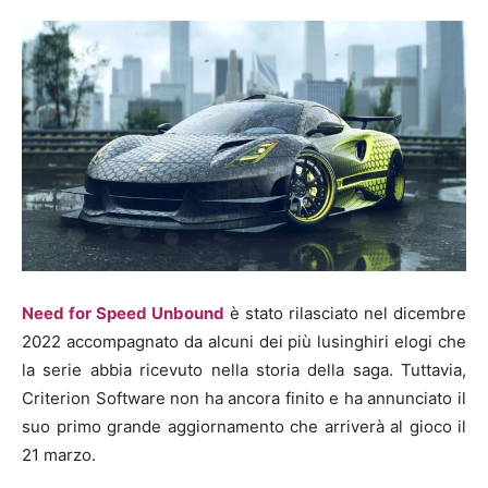
Need for Speed ​​Unbound
è stato rilasciato nel dicembre
2022 accompagnato da alcuni dei più lusinghiri elogi che
la serie abbia ricevuto nella storia della saga. Tuttavia,
Criterion Software non ha ancora finito e ha annunciato il
suo primo grande aggiornamento che arriverà al gioco il
21 marzo.