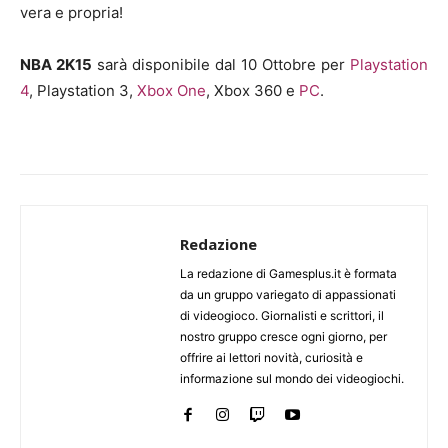
vera e propria!
NBA 2K15
sarà disponibile dal 10 Ottobre per
Playstation
4
, Playstation 3,
Xbox One
, Xbox 360 e
PC
.
Redazione
La redazione di Gamesplus.it è formata
da un gruppo variegato di appassionati
di videogioco. Giornalisti e scrittori, il
nostro gruppo cresce ogni giorno, per
offrire ai lettori novità, curiosità e
informazione sul mondo dei videogiochi.