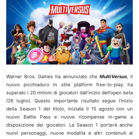
Warner Bros. Games ha annunciato che
MultiVersus
, il
nuovo picchiaduro in stile platform free-to-play, ha
superato i 20 milioni di giocatori dall’inizio dell’open beta
(26 luglio). Questo importante risultato segue l’inizio
della Season 1 del titolo, iniziata il 15 agosto con un
nuovo Battle Pass e nuove ricompense in-game a
disposizione dei giocatori. La Season 1 porterà anche
nuovi personaggi, nuove modalità e altri contenuti al