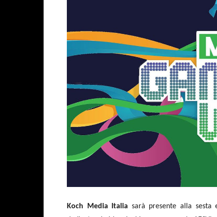
Koch Media Italia
sarà presente alla sesta 