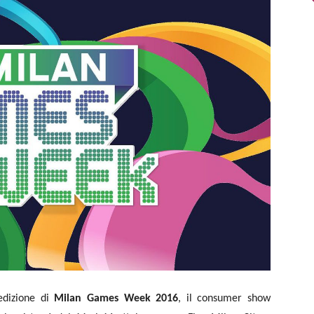
edizione di
Milan Games Week 2016
, il consumer show