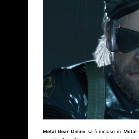
Metal Gear Online
sarà incluso in
Metal 