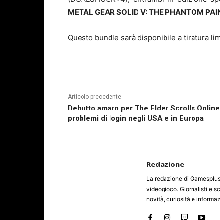
METAL GEAR SOLID V: THE PHANTOM PAIN
Questo bundle sarà disponibile a tiratura lim
Articolo precedente
Debutto amaro per The Elder Scrolls Online
problemi di login negli USA e in Europa
Redazione
La redazione di Gamesplus.
videogioco. Giornalisti e scr
novità, curiosità e informa