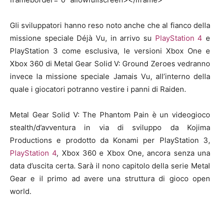
Gli sviluppatori hanno reso noto anche che al fianco della
missione speciale Déjà Vu, in arrivo su
PlayStation 4
e
PlayStation 3 come esclusiva, le versioni Xbox One e
Xbox 360 di Metal Gear Solid V: Ground Zeroes vedranno
invece la missione speciale Jamais Vu, all’interno della
quale i giocatori potranno vestire i panni di Raiden.
Metal Gear Solid V: The Phantom Pain è un videogioco
stealth/d’avventura in via di sviluppo da Kojima
Productions e prodotto da Konami per PlayStation 3,
PlayStation 4
, Xbox 360 e Xbox One, ancora senza una
data d’uscita certa. Sarà il nono capitolo della serie Metal
Gear e il primo ad avere una struttura di gioco open
world.