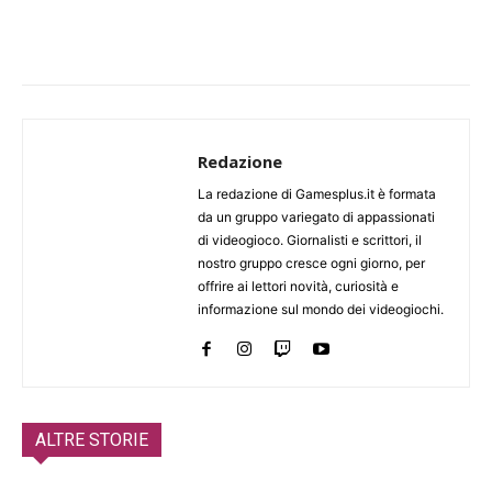
Redazione
La redazione di Gamesplus.it è formata
da un gruppo variegato di appassionati
di videogioco. Giornalisti e scrittori, il
nostro gruppo cresce ogni giorno, per
offrire ai lettori novità, curiosità e
informazione sul mondo dei videogiochi.
ALTRE STORIE