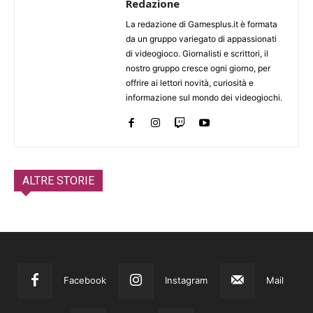
Redazione
La redazione di Gamesplus.it è formata
da un gruppo variegato di appassionati
di videogioco. Giornalisti e scrittori, il
nostro gruppo cresce ogni giorno, per
offrire ai lettori novità, curiosità e
informazione sul mondo dei videogiochi.
ALTRE STORIE
Facebook
Instagram
Mail