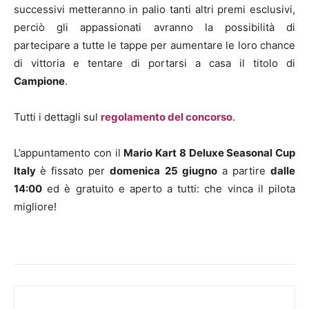
successivi metteranno in palio tanti altri premi esclusivi,
perciò gli appassionati avranno la possibilità di
partecipare a tutte le tappe per aumentare le loro chance
di vittoria e tentare di portarsi a casa il titolo di
Campione
.
Tutti i dettagli sul
regolamento del concorso
.
L’appuntamento con il
Mario Kart 8 Deluxe Seasonal Cup
Italy
è fissato per
domenica 25 giugno
a partire
dalle
14:00
ed è gratuito e aperto a tutti: che vinca il pilota
migliore!