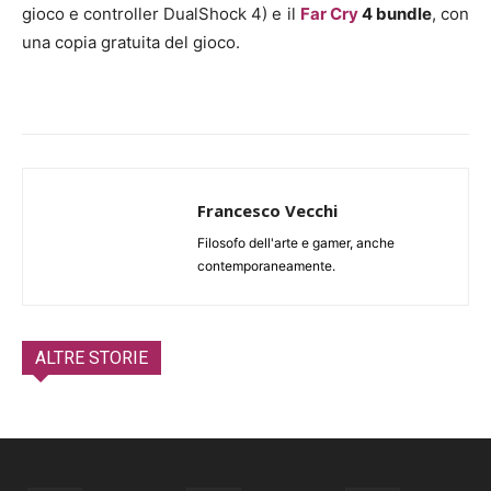
gioco e controller DualShock 4) e il
Far Cry
4 bundle
, con
una copia gratuita del gioco.
Francesco Vecchi
Filosofo dell'arte e gamer, anche
contemporaneamente.
ALTRE STORIE