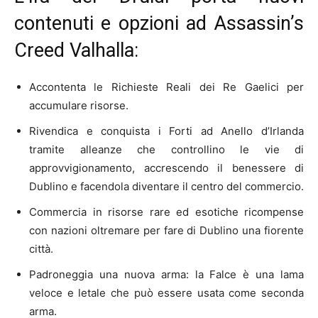
contenuti e opzioni ad Assassin’s
Creed Valhalla:
Accontenta le Richieste Reali dei Re Gaelici per
accumulare risorse.
Rivendica e conquista i Forti ad Anello d’Irlanda
tramite alleanze che controllino le vie di
approvvigionamento, accrescendo il benessere di
Dublino e facendola diventare il centro del commercio.
Commercia in risorse rare ed esotiche ricompense
con nazioni oltremare per fare di Dublino una fiorente
città.
Padroneggia una nuova arma: la Falce è una lama
veloce e letale che può essere usata come seconda
arma.