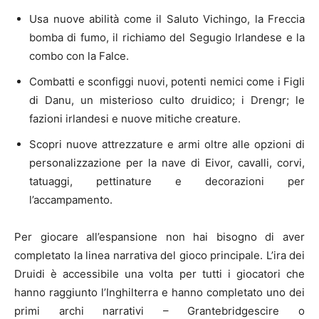
Usa nuove abilità come il Saluto Vichingo, la Freccia
bomba di fumo, il richiamo del Segugio Irlandese e la
combo con la Falce.
Combatti e sconfiggi nuovi, potenti nemici come i Figli
di Danu, un misterioso culto druidico; i Drengr; le
fazioni irlandesi e nuove mitiche creature.
Scopri nuove attrezzature e armi oltre alle opzioni di
personalizzazione per la nave di Eivor, cavalli, corvi,
tatuaggi, pettinature e decorazioni per
l’accampamento.
Per giocare all’espansione non hai bisogno di aver
completato la linea narrativa del gioco principale. L’ira dei
Druidi è accessibile una volta per tutti i giocatori che
hanno raggiunto l’Inghilterra e hanno completato uno dei
primi archi narrativi – Grantebridgescire o