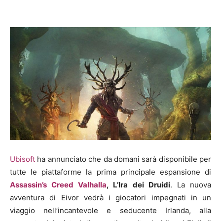
Ubisoft
ha annunciato che da domani sarà disponibile per
tutte le piattaforme la prima principale espansione di
Assassin’s Creed Valhalla
, L’Ira dei Druidi
. La nuova
avventura di Eivor vedrà i giocatori impegnati in un
viaggio nell’incantevole e seducente Irlanda, alla