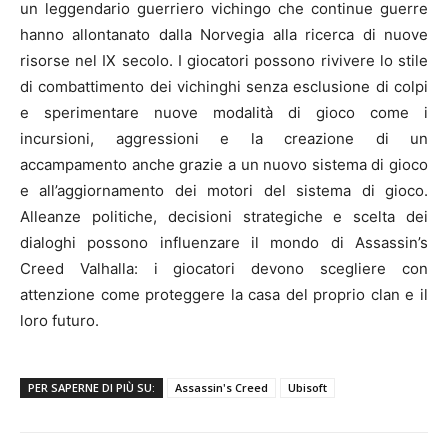
un leggendario guerriero vichingo che continue guerre
hanno allontanato dalla Norvegia alla ricerca di nuove
risorse nel IX secolo. I giocatori possono rivivere lo stile
di combattimento dei vichinghi senza esclusione di colpi
e sperimentare nuove modalità di gioco come i
incursioni, aggressioni e la creazione di un
accampamento anche grazie a un nuovo sistema di gioco
e all’aggiornamento dei motori del sistema di gioco.
Alleanze politiche, decisioni strategiche e scelta dei
dialoghi possono influenzare il mondo di Assassin’s
Creed Valhalla: i giocatori devono scegliere con
attenzione come proteggere la casa del proprio clan e il
loro futuro.
PER SAPERNE DI PIÙ SU:
Assassin's Creed
Ubisoft