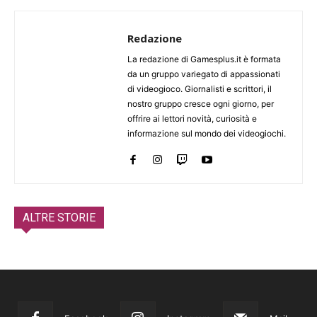
Redazione
La redazione di Gamesplus.it è formata
da un gruppo variegato di appassionati
di videogioco. Giornalisti e scrittori, il
nostro gruppo cresce ogni giorno, per
offrire ai lettori novità, curiosità e
informazione sul mondo dei videogiochi.
ALTRE STORIE