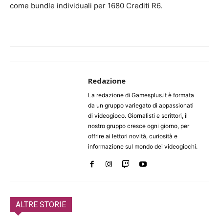
come bundle individuali per 1680 Crediti R6.
Redazione
La redazione di Gamesplus.it è formata
da un gruppo variegato di appassionati
di videogioco. Giornalisti e scrittori, il
nostro gruppo cresce ogni giorno, per
offrire ai lettori novità, curiosità e
informazione sul mondo dei videogiochi.
ALTRE STORIE