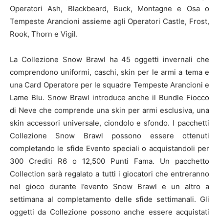
Operatori Ash, Blackbeard, Buck, Montagne e Osa o
Tempeste Arancioni assieme agli Operatori Castle, Frost,
Rook, Thorn e Vigil.
La Collezione Snow Brawl ha 45 oggetti invernali che
comprendono uniformi, caschi, skin per le armi a tema e
una Card Operatore per le squadre Tempeste Arancioni e
Lame Blu. Snow Brawl introduce anche il Bundle Fiocco
di Neve che comprende una skin per armi esclusiva, una
skin accessori universale, ciondolo e sfondo. I pacchetti
Collezione Snow Brawl possono essere ottenuti
completando le sfide Evento speciali o acquistandoli per
300 Crediti R6 o 12,500 Punti Fama. Un pacchetto
Collection sarà regalato a tutti i giocatori che entreranno
nel gioco durante l’evento Snow Brawl e un altro a
settimana al completamento delle sfide settimanali. Gli
oggetti da Collezione possono anche essere acquistati