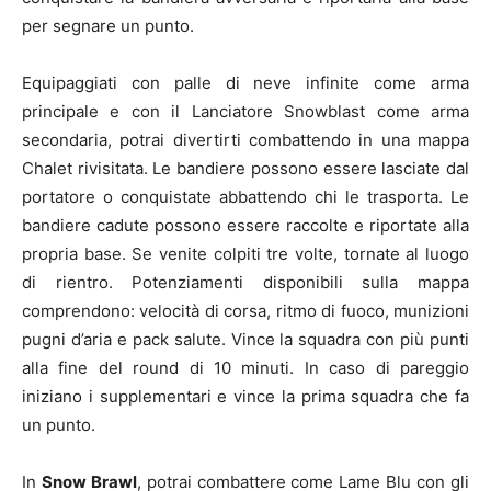
per segnare un punto.
Equipaggiati con palle di neve infinite come arma
principale e con il Lanciatore Snowblast come arma
secondaria, potrai divertirti combattendo in una mappa
Chalet rivisitata. Le bandiere possono essere lasciate dal
portatore o conquistate abbattendo chi le trasporta. Le
bandiere cadute possono essere raccolte e riportate alla
propria base. Se venite colpiti tre volte, tornate al luogo
di rientro. Potenziamenti disponibili sulla mappa
comprendono: velocità di corsa, ritmo di fuoco, munizioni
pugni d’aria e pack salute. Vince la squadra con più punti
alla fine del round di 10 minuti. In caso di pareggio
iniziano i supplementari e vince la prima squadra che fa
un punto.
In
Snow Brawl
, potrai combattere come Lame Blu con gli