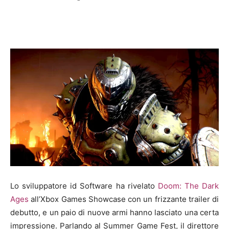
Lo sviluppatore id Software ha rivelato
Doom: The Dark
Ages
all’Xbox Games Showcase con un frizzante trailer di
debutto, e un paio di nuove armi hanno lasciato una certa
impressione. Parlando al Summer Game Fest, il direttore