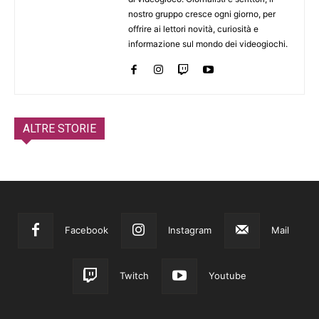
nostro gruppo cresce ogni giorno, per
offrire ai lettori novità, curiosità e
informazione sul mondo dei videogiochi.
ALTRE STORIE
Facebook
Instagram
Mail
Twitch
Youtube