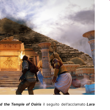
d the Temple of Osiris
il seguito dell’acclamato
Lara