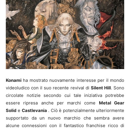
Konami
ha mostrato nuovamente interesse per il mondo
videoludico con il suo
recente
revival
di
Silent Hill
. Sono
circolate notizie secondo cui tale iniziativa potrebbe
essere ripresa anche per marchi come
Metal Gear
Solid
e
Castlevania
. Ciò è potenzialmente ulteriormente
supportato da un nuovo marchio che sembra avere
alcune connessioni con il fantastico franchise ricco di