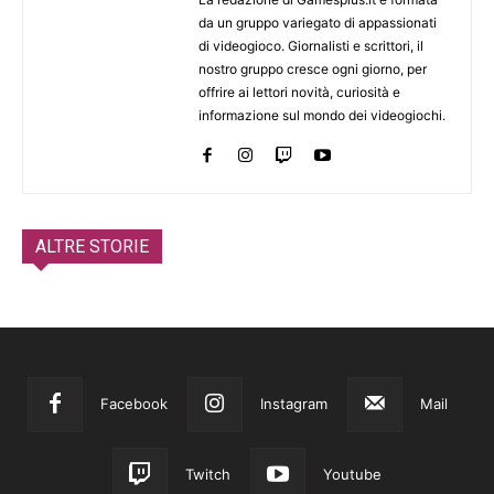
da un gruppo variegato di appassionati
di videogioco. Giornalisti e scrittori, il
nostro gruppo cresce ogni giorno, per
offrire ai lettori novità, curiosità e
informazione sul mondo dei videogiochi.
ALTRE STORIE
Facebook
Instagram
Mail
Twitch
Youtube