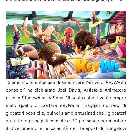
“Siamo molto entusiasti di annunciare l’arrivo di
KeyWe
su
console,” ha dichiarato Joel Davis, Artista e Animatore
presso Stonewheat & Sons. “Il nostro obiettivo è sempre
stato quello di portare
KeyWe
al maggior numero di
giocatori possibile, quindi siamo entusiasti che i giocatori
su tutte le principali console e
PC
possano sperimentare
il divertimento e le calamità del Telepost di Bungalow