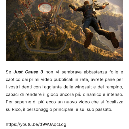
Se
Just Cause 3
non vi sembrava abbastanza folle e
caotico dai primi video pubblicati in rete, avrete pane per
i vostri denti con l’aggiunta della wingsuit e del rampino,
capaci di rendere il gioco ancora più dinamico e intenso.
Per saperne di più ecco un nuovo video che si focalizza
su Rico, il personaggio principale, e sul suo passato.
https://youtu.be/tf9WJAqcLog