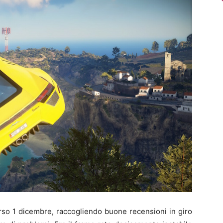
rso 1 dicembre, raccogliendo buone recensioni in giro