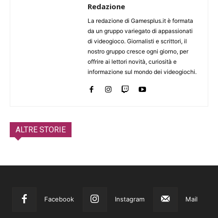
Redazione
La redazione di Gamesplus.it è formata
da un gruppo variegato di appassionati
di videogioco. Giornalisti e scrittori, il
nostro gruppo cresce ogni giorno, per
offrire ai lettori novità, curiosità e
informazione sul mondo dei videogiochi.
ALTRE STORIE
Facebook
Instagram
Mail