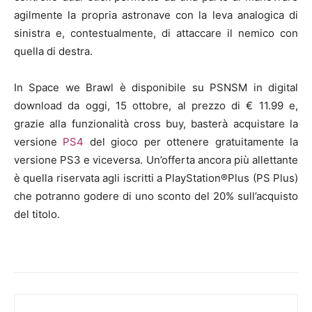
agilmente la propria astronave con la leva analogica di
sinistra e, contestualmente, di attaccare il nemico con
quella di destra.
In Space we Brawl è disponibile su PSNSM in digital
download da oggi, 15 ottobre, al prezzo di € 11.99 e,
grazie alla funzionalità cross buy, basterà acquistare la
versione
PS4
del gioco per ottenere gratuitamente la
versione PS3 e viceversa. Un’offerta ancora più allettante
è quella riservata agli iscritti a PlayStation®Plus (PS Plus)
che potranno godere di uno sconto del 20% sull’acquisto
del titolo.