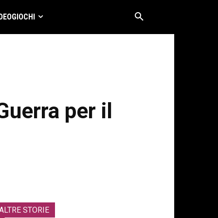
DEOGIOCHI
Guerra per il
ALTRE STORIE