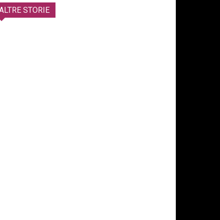
ALTRE STORIE