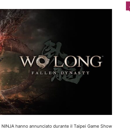
 NINJA hanno annunciato durante il Taipei Game Show