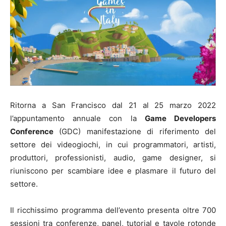
Ritorna a San Francisco dal 21 al 25 marzo 2022
l’appuntamento annuale con la
Game Developers
Conference
(GDC) manifestazione di riferimento del
settore dei videogiochi, in cui programmatori, artisti,
produttori, professionisti, audio, game designer, si
riuniscono per scambiare idee e plasmare il futuro del
settore.
Il ricchissimo programma dell’evento presenta oltre 700
sessioni tra conferenze, panel, tutorial e tavole rotonde