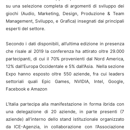
su una selezione completa di argomenti di sviluppo dei
giochi (Audio, Marketing, Design, Produzione & Team
Management, Sviluppo, e Grafica) insegnati dai principali
esperti del settore.
Secondo i dati disponibili, all’ultima edizione in presenza
che risale al 2019 la conferenza ha attirato oltre 29.000
partecipanti, di cui il 70% provenienti dal Nord America,
12% dall’Europa Occidentale e 5% dall’Asia. Nella sezione
Expo hanno esposto oltre 550 aziende, fra cui leaders
settoriali quali Epic Games, NVIDIA, Intel, Google,
Facebook e Amazon
L’Italia partecipa alla manifestazione in forma ibrida con
una delegazione di 20 aziende, in parte presenti (7
aziende) all’interno dello stand istituzionale organizzato
da ICE-Agenzia, in collaborazione con l’Associazione