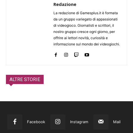
Redazione
La redazione di Gamesplus.it è formata
da un gruppo variegato di appassionati
di videogioco. Giornalisti e scrittori, il
nostro gruppo cresce ogni giorno, per
offrire ai lettori novità, curiosità e
informazione sul mondo dei videogiochi.
ALTRE STORIE
Facebook
Instagram
Mail