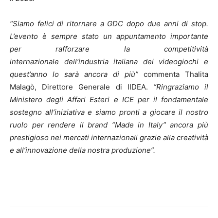
“Siamo felici di ritornare a GDC dopo due anni di stop.
L’evento è sempre stato un appuntamento importante
per rafforzare la competitività
internazionale dell’industria italiana dei videogiochi e
quest’anno lo sarà ancora di più”
commenta Thalita
Malagò, Direttore Generale di IIDEA.
“Ringraziamo il
Ministero degli Affari Esteri e ICE per il fondamentale
sostegno all’iniziativa e siamo pronti a giocare il nostro
ruolo per rendere il brand “Made in Italy” ancora più
prestigioso nei mercati internazionali grazie alla creatività
e all’innovazione della nostra produzione”.