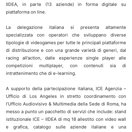
IIDEA, in parte (13 aziende) in forma digitale su
piattaforma on line.
La delegazione italiana si presenta altamente
specializzata con operatori che sviluppano diverse
tipologie di videogames per tutte le principali piattaforme
di distribuzione e con una grande varietà di generi, dal
racing all’action, dalle esperienze single player alle
competizioni multiplayer, con contenuti sia di
intrattenimento che di e-learning.
A supporto della partecipazione italiana, ICE Agenzia –
Ufficio di Los Angeles in stretto coordinamento con
l’Ufficio Audiovisivo & Multimedia della Sede di Roma, ha
messo a punto un pacchetto di servizi che include: stand
istituzionale ICE – IIDEA di mq 18 allestito con video wall
e grafica, catalogo sulle aziende italiane e una